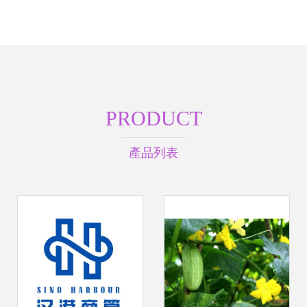
PRODUCT
產品列表