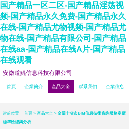
国产精品一区二区-国产精品淫荡视
频-国产精品永久免费-国产精品永久
在线-国产精品尤物视频-国产精品尤
物在线-国产精品有限公司-国产精品
在线aa-国产精品在线A片-国产精品
在线观看
安徽道鯤信息科技有限公司
首頁
企業簡介
產品大全
聯系我們
企業信息
當前位置：
首頁
>
產品大全
>
全國十省市BIM信息技術咨詢服務定價
標準匯總與分析